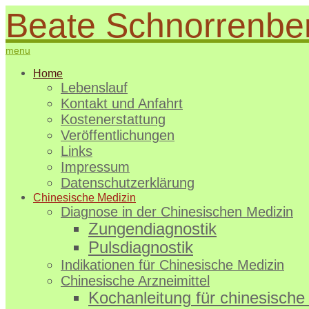
Beate Schnorrenbe
menu
Home
Lebenslauf
Kontakt und Anfahrt
Kostenerstattung
Veröffentlichungen
Links
Impressum
Datenschutzerklärung
Chinesische Medizin
Diagnose in der Chinesischen Medizin
Zungendiagnostik
Pulsdiagnostik
Indikationen für Chinesische Medizin
Chinesische Arzneimittel
Kochanleitung für chinesische 