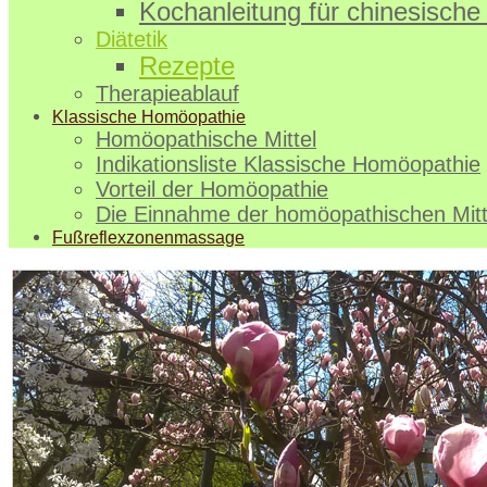
Kochanleitung für chinesische 
Diätetik
Rezepte
Therapieablauf
Klassische Homöopathie
Homöopathische Mittel
Indikationsliste Klassische Homöopathie
Vorteil der Homöopathie
Die Einnahme der homöopathischen Mitt
Fußreflexzonenmassage